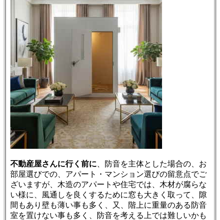
不動産屋さんに行く前に
、防音を主体とした場合の、お
部屋選びでの、アパート・マンション選びの留意点でご
ざいますが、木造のアパートや住宅では、木材が腐らな
い様に、風通しを良くするために窓も大きく取って、隙
間もあり壁も薄い事も多く、又、階上に重量のある防音
室を置けない事も多く、防音を考える上では難しいかも