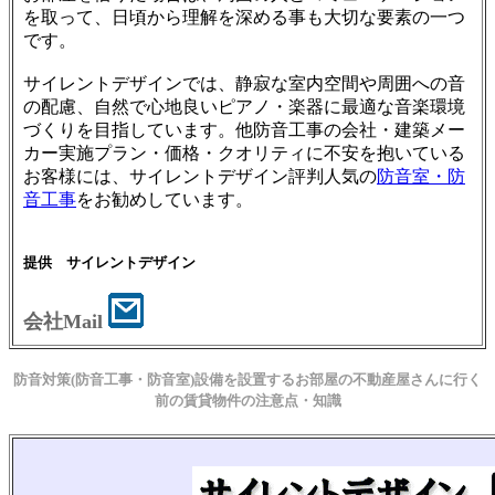
を取って、日頃から理解を深める事も大切な要素の一つ
です。
サイレントデザインでは、静寂な室内空間や周囲への音
の配慮、自然で心地良いピアノ・楽器に最適な音楽環境
づくりを目指しています。他防音工事の会社・建築メー
カー実施プラン・価格・クオリティに不安を抱いている
お客様には、サイレントデザイン評判人気の
防音室・防
音工事
をお勧めしています。
提供 サイレントデザイン
会社Mail
防音対策(防音工事・防音室)設備を設置するお部屋の不動産屋さんに行く
前の賃貸物件の注意点・知識