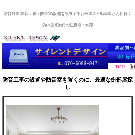
防音対策(防音工事・防音室)設備を設置するお部屋の不動産屋さんに行く
前の賃貸物件の注意点・知識
防音工事の設置や防音室を置くのに、最適な御部屋探
し