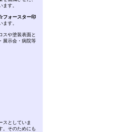
います。
☆
フォースター印
います。
ロスや塗装表面と
・展示会・病院等
ースとしていま
す。そのためにも