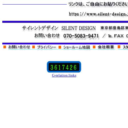
G-relation.links