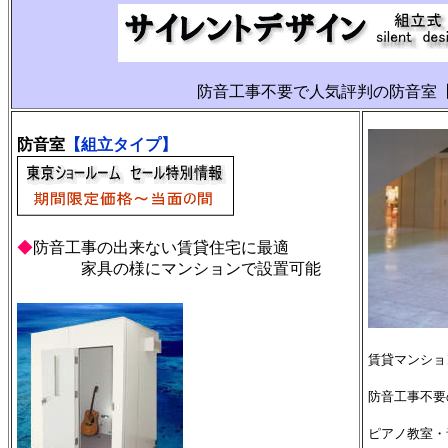
防音工事不要で人気評判の防音室
防音室
【組立タイプ】
◆
防音工事の出来ない賃貸住宅に最適
家具の様にマンションで設置可能
賃貸マンショ
防音工事不要
ピアノ教室・