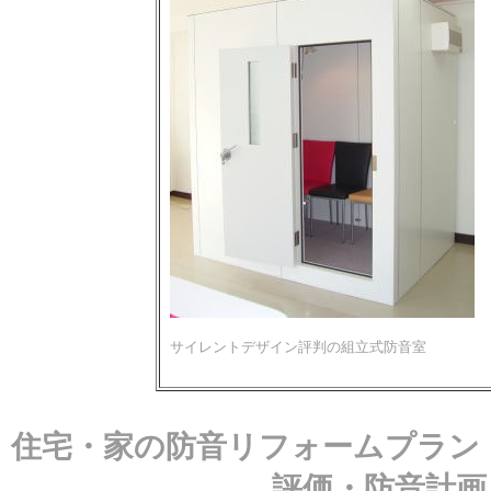
サイレントデザイン評判の組立式防音室
住宅・家の防音リフォームプラン
評価・防音計画