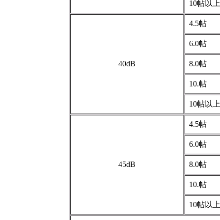
10帖以
4.5帖
6.0帖
40dB
8.0帖
10.帖
10帖以
4.5帖
6.0帖
45dB
8.0帖
10.帖
10帖以