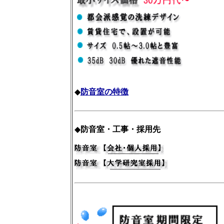
◆
防音室の特徴
◆
防音室・工事・採用先