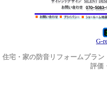
G-re
住宅・家の防音リフォームプラン
評価