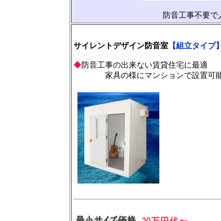
防音工事不要で
サイレントデザイン防音室
【組立タイプ
◆
防音工事の出来ない賃貸住宅に最適
家具の様にマンションで設置可