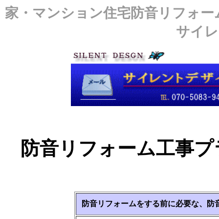
家・マンション住宅防音リフォー
サイレ
防音リフォーム工事プ
防音リフォームをする前に必要な、防