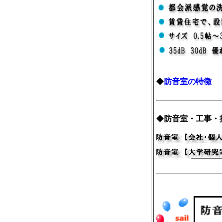
◆
防音室の特徴
◆
防音室・工事・