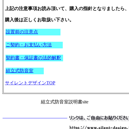
上記の注意事項お読み頂いて、購入の指針となりましたら
購入後は正しくお取扱い下さい。
設置前の注意点
ご契約・お支払い方法
契約書・保証書の法的解釈
組立式防音室
サイレントデザインTOP
組立式防音室説明書site