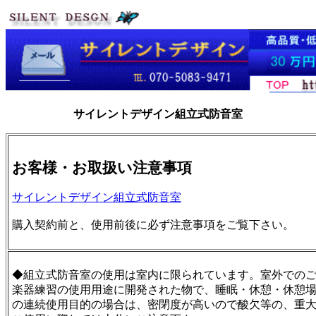
サイレントデザイン組立式防音室
お客様・お取扱い注意事項
サイレントデザイン組立式防音室
購入契約前と、使用前後に必ず注意事項をご覧下さい。
◆組立式防音室の使用は室内に限られています。室外での
楽器練習の使用用途に開発された物で、睡眠・休憩・休憩
の連続使用目的の場合は、密閉度が高いので酸欠等の、重