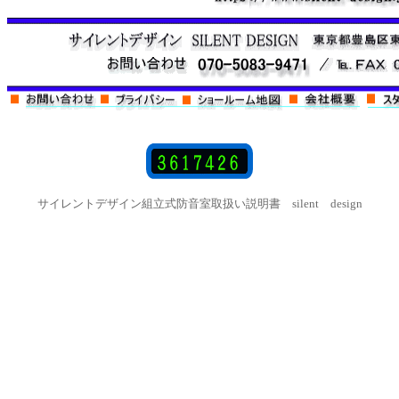
サイレントデザイン組立式防音室取扱い説明書 silent design