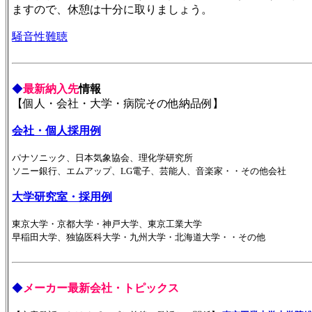
ますので、休憩は十分に取りましょう。
騒音性難聴
◆
最新納入先
情報
【個人・会社・大学・病院その他納品例】
会社・個人採用例
パナソニック、日本気象協会、理化学研究所
ソニー銀行、エムアップ、LG電子、芸能人、音楽家・・その他会社
大学研究室・採用例
東京大学・京都大学・神戸大学、東京工業大学
早稲田大学、独協医科大学・九州大学・北海道大学・・その他
◆
メーカー最新会社・トピックス