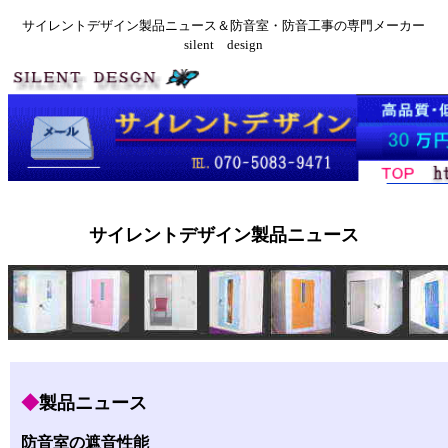
サイレントデザイン製品ニュース＆防音室・防音工事の専門メーカー
silent design
サイレントデザイン製品ニュース
◆
製品ニュース
防音室の遮音性能