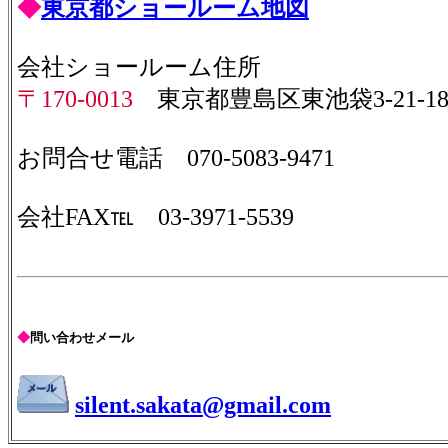
◆
東京都ショールーム地図
会社ショールーム住所
〒170-0013
東京都豊島区東池袋3-21-
お問合せ電話
070-5083-9471
会社FAX℡ 03-3971-5539
◆
問い合わせメール
silent.sakata@gmail.com